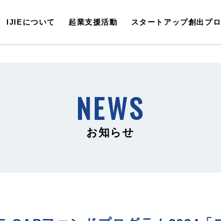
IJIEについて
起業支援活動
スタートアップ創出プ
お知らせ