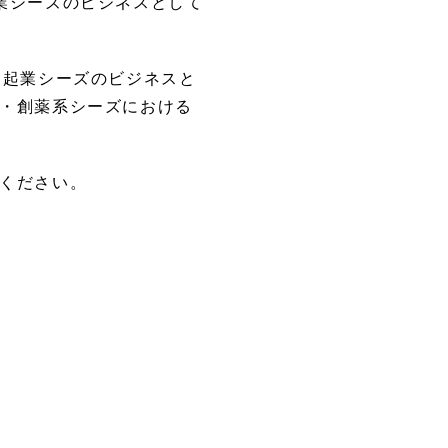
業シーズのビジネスとして
、起業シーズのビジネスと
・創薬系シーズにおける
ください。