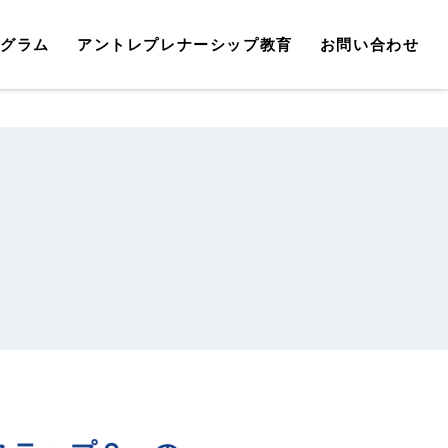
ログラム
アントレプレナーシップ教育
お問い合わせ