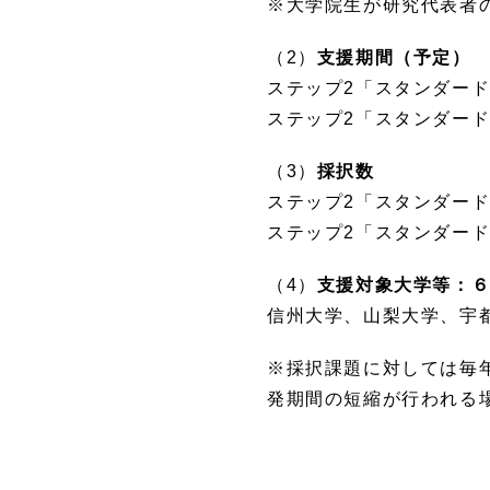
※大学院生が研究代表者の
（2）
支援期間（予定）
ステップ2「スタンダード
ステップ2「スタンダード＋
（3）
採択数
ステップ2「スタンダ
ステップ2「スタンダード
（4）
支援対象大学等：
信州大学、山梨大学、宇
※採択課題に対しては毎
発期間の短縮が行われる