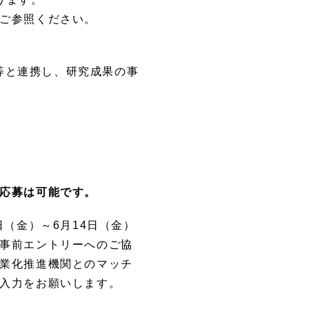
ご参照ください。
者等と連携し、研究成果の事
応募は可能です。
（金）～6月14日（金）
事前エントリーへのご協
業化推進機関とのマッチ
入力をお願いします。