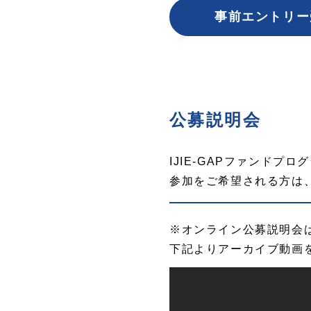
事前エントリー
公募説明会
IJIE-GAPファンド
参加をご希望される方は
※オンライン公募説明会
下記よりアーカイブ動画