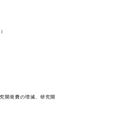
）
月）
究開発費の増減、研究開