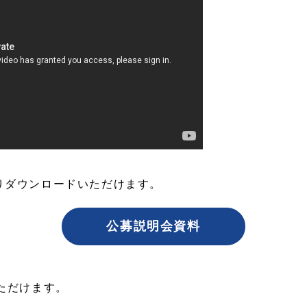
りダウンロードいただけます。
公募説明会資料
ただけます。