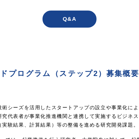
Q&A
ファンドプログラム（ステップ2）募集概
技術シーズを活用したスタートアップの設立や事業化によ
研究代表者が事業化推進機関と連携して実施するビジネス
（実験結果、計算結果）等の整備を進める研究開発課題。