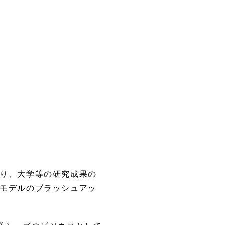
要
り、大学等の研究成果の
モデルのブラッシュアッ