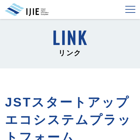
リンク
JSTスタートアップ
エコシステムプラッ
トフォーム