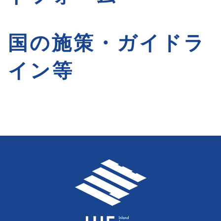
国の施策・ガイドラ
イン等