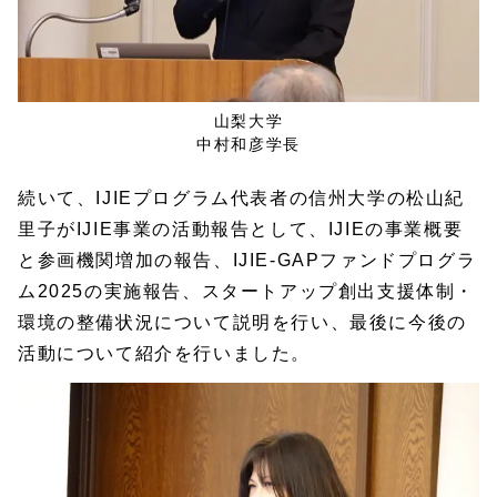
山梨大学
中村和彦学長
続いて、IJIEプログラム代表者の信州大学の松山紀
里子がIJIE事業の活動報告として、IJIEの事業概要
と参画機関増加の報告、IJIE-GAPファンドプログラ
ム2025の実施報告、スタートアップ創出支援体制・
環境の整備状況について説明を行い、最後に今後の
活動について紹介を行いました。