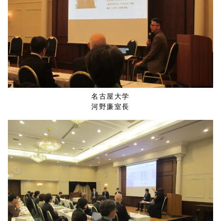
名古屋大学
河野廉室長