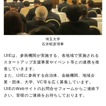
埼玉大学
石井昭彦理事
IJIEは、参画機関が実施する、各地域で実施される
スタートアップ支援事業やイベント等との連携を推
進していきます。
また、IJIEに参画する自治体、金融機関、地域企
業・団体、大学、VC等を広く募集しています。
IJIEのWebサイトのお問合せフォームからご連絡下
さい。皆様のご連絡をお待ちしております。