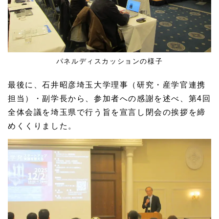
パネルディスカッションの様子
最後に、石井昭彦埼玉大学理事（研究・産学官連携
担当）・副学長から、参加者への感謝を述べ、第4回
全体会議を埼玉県で行う旨を宣言し閉会の挨拶を締
めくくりました。