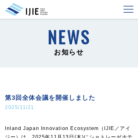
お知らせ
第3回全体会議を開催しました
2025/11/21
Inland Japan Innovation Ecosystem（IJIE／アイ
ジー）は、2025年11月13日(木)にシャトレーゼホテ