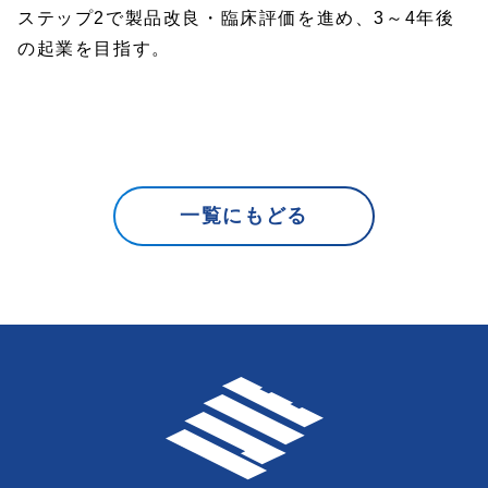
ステップ2で製品改良・臨床評価を進め、3～4年後
の起業を目指す。
一覧にもどる